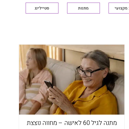
מקצועי
מתנות
סטיילינג
מתנה לגיל 60 לאישה – מחווה נוצצת