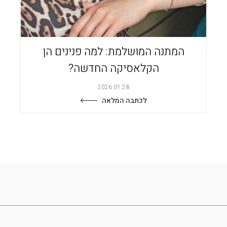
המתנה המושלמת: למה פנינים הן
הקלאסיקה החדשה?
28 01 2026
לכתבה המלאה