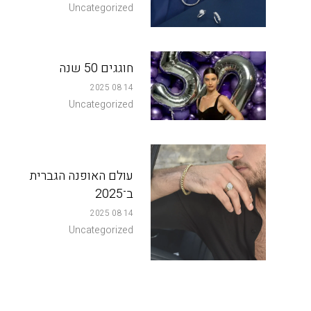
Uncategorized
חוגגים 50 שנה
14 08 2025
Uncategorized
עולם האופנה הגברית
ב־2025
14 08 2025
Uncategorized