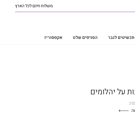
משלוח חינם לכל הארץ
תכשיטים לגבר
הסניפים שלנו
אקססוריז
ה