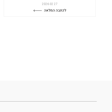
27 02 2026
לכתבה המלאה