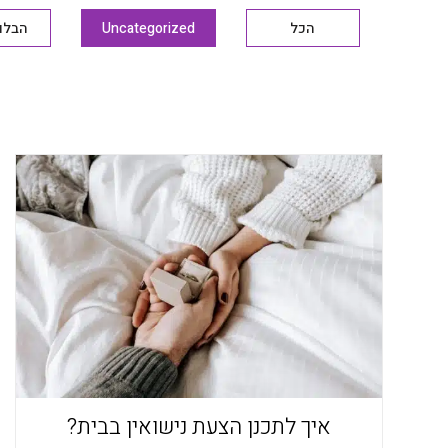
הכל
Uncategorized
הבלוג
איך לתכנן הצעת נישואין בבית?