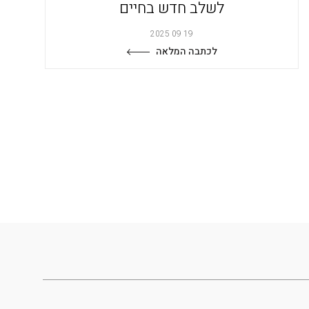
לשלב חדש בחיים
19 09 2025
לכתבה המלאה