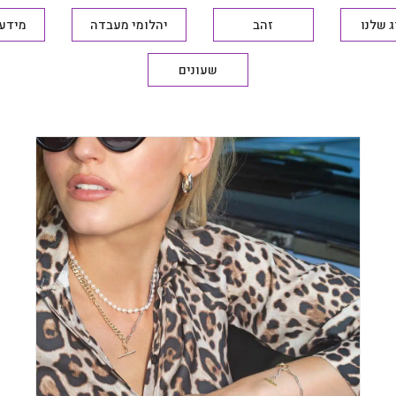
 שלנו
זהב
יהלומי מעבדה
מידע 
שעונים