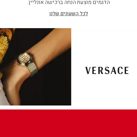
הדגמים מוצעת הנחה ברכישה אונליין.
לכל השעונים שלנו