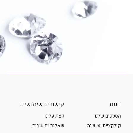
חנות
קישורים שימושיים
הסניפים שלנו
קצת עלינו
קולקציית 50 שנה
שאלות ותשובות