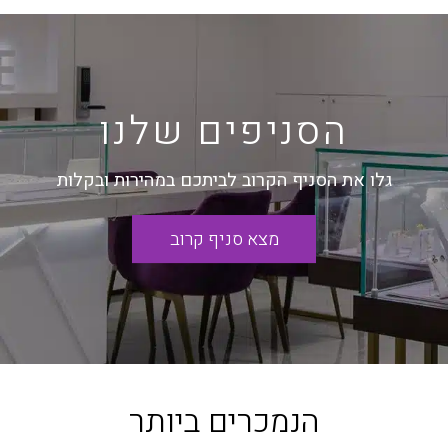
הסניפים שלנו
גלו את הסניף הקרוב לביתכם במהירות ובקלות
מצא סניף קרוב
הנמכרים ביותר