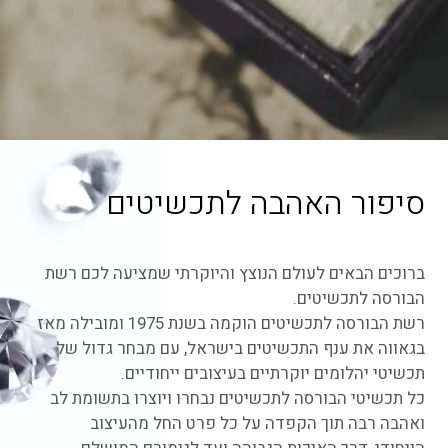
סיפור האהבה לתכשיטים
ברוכים הבאים לעולם הנוצץ והיוקרתי שמציעה לכם רשת
הבורסה לתכשיטים.
רשת הבורסה לתכשיטים הוקמה בשנת 1975 ומובילה מאז
בגאווה את ענף התכשיטים בישראל, עם מבחר גדול של
תכשיטי יהלומים יוקרתיים בעיצובים ייחודיים.
כל תכשיטי הבורסה לתכשיטים נבחרו ויוצרו בתשומת לב
ואהבה רבה תוך הקפדה על כל פרט החל מהעיצוב