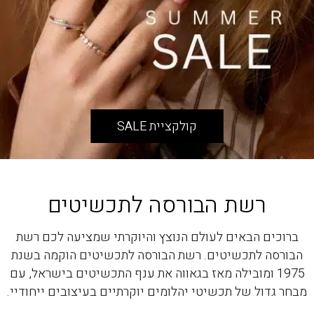
קולקציית SALE
רשת הבורסה לתכשיטים
ברוכים הבאים לעולם הנוצץ והיוקרתי שמציעה לכם רשת
הבורסה לתכשיטים. רשת הבורסה לתכשיטים הוקמה בשנת
1975 ומובילה מאז בגאווה את ענף התכשיטים בישראל, עם
מבחר גדול של תכשיטי יהלומים יוקרתיים בעיצובים ייחודיי.