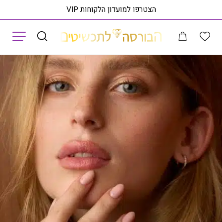
הצטרפו למועדון הלקוחות VIP
תפריט