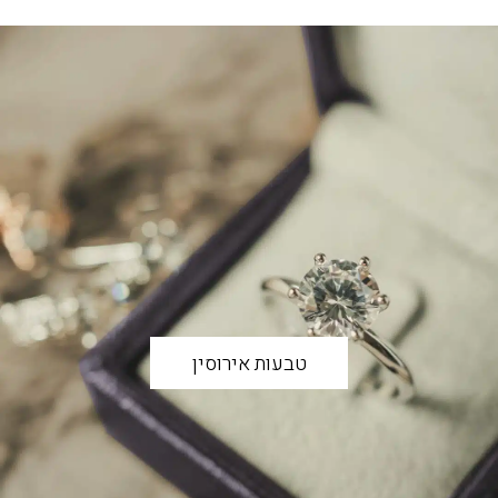
טבעות אירוסין