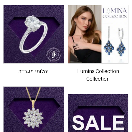
Lumina Collection
יהלומי מעבדה
Collection