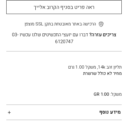
ראה פריט בסניף הקרוב אלייך
הרכישה באתר מאובטחת בתקן SSL מוצפן
צריכים עזרה?
דברו עם יועצי התכשיטים שלנו עכשיו 03-
6120747
תליון זהב 14k, משקל 1.00 גרם
מחיר לא כולל שרשרת
משקל:
1.00 GR
מידע נוסף