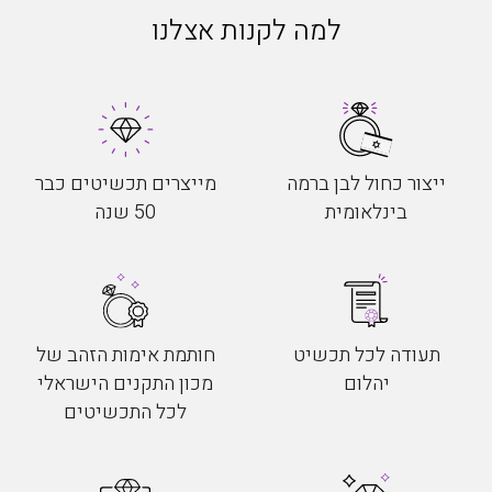
למה לקנות אצלנו
ייצור כחול לבן ברמה
מייצרים תכשיטים כבר
בינלאומית
50 שנה
תעודה לכל תכשיט
חותמת אימות הזהב של
יהלום
מכון התקנים הישראלי
לכל התכשיטים