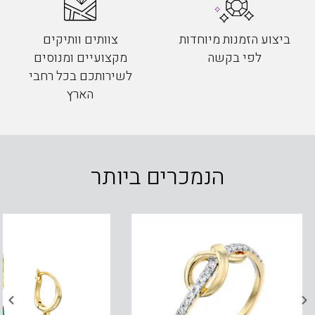
ביצוע הזמנות מיוחדות
צוותים וותיקים
לפי בקשה
מקצועיים ומנוסים
לשירותכם בכל רחבי
הארץ
הנמכרים ביותר