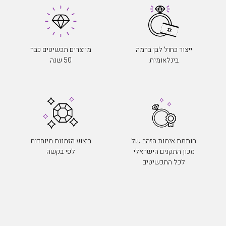
ייצור כחול לבן ברמה
מייצרים תכשיטים כבר
בינלאומית
50 שנה
חותמת אימות הזהב של
ביצוע הזמנות מיוחדות
מכון התקנים הישראלי
לפי בקשה
לכל התכשיטים