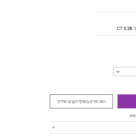
:
0.28 CT
ראה פריט בסניף הקרוב אלייך