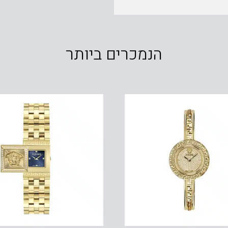
הנמכרים ביותר