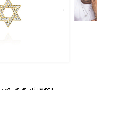
צריכים עזרה?
דברו עם יועצי התכשיטים שלנו 