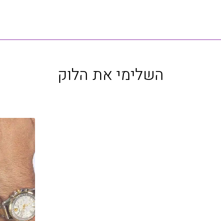
השלימי את הלוק