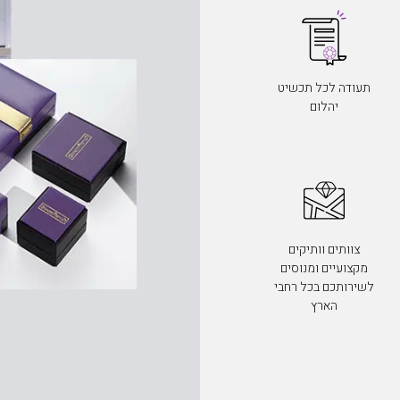
תעודה לכל תכשיט
יהלום
צוותים וותיקים
מקצועיים ומנוסים
לשירותכם בכל רחבי
הארץ