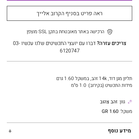
ראה פריט בסניף הקרוב אלייך
הרכישה באתר מאובטחת בתקן SSL מוצפן
צריכים עזרה?
דברו עם יועצי התכשיטים שלנו עכשיו 03-
6120747
תליון מגן דוד, 14k זהב, במשקל 1.60 גרם
מידות התכשיט (בקירוב): 1.0 ס"מ
גוון:
זהב צהוב
משקל:
1.60 GR
מידע נוסף