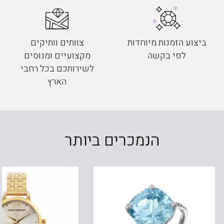
ביצוע הזמנות מיוחדות
צוותים וותיקים
לפי בקשה
מקצועיים ומנוסים
לשירותכם בכל רחבי
הארץ
הנמכרים ביותר