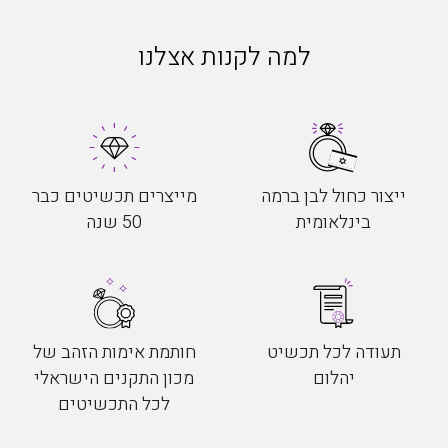
למה לקנות אצלנו
ייצור כחול לבן ברמה
מייצרים תכשיטים כבר
בינלאומית
50 שנה
תעודה לכל תכשיט
חותמת אימות הזהב של
יהלום
מכון התקנים הישראלי
לכל התכשיטים