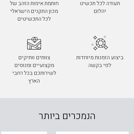
תעודה לכל תכשיט
חותמת אימות הזהב של
יהלום
מכון התקנים הישראלי
לכל התכשיטים
ביצוע הזמנות מיוחדות
צוותים וותיקים
לפי בקשה
מקצועיים ומנוסים
לשירותכם בכל רחבי
הארץ
הנמכרים ביותר