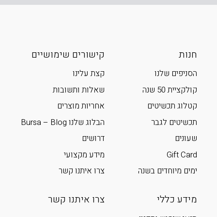
חנות
קישורים שימושיים
הסניפים שלנו
קצת עלינו
קולקציית 50 שנה
שאלות ותשובות
קטלוג תכשיטים
אחריות מוצרים
תכשיטים לגבר
הבלוג שלנו Bursa – Blog
שעונים
דרושים
Gift Card
מידע מקצועי
ימים מיוחדים בשנה
צרו איתנו קשר
מידע כללי
צרו איתנו קשר