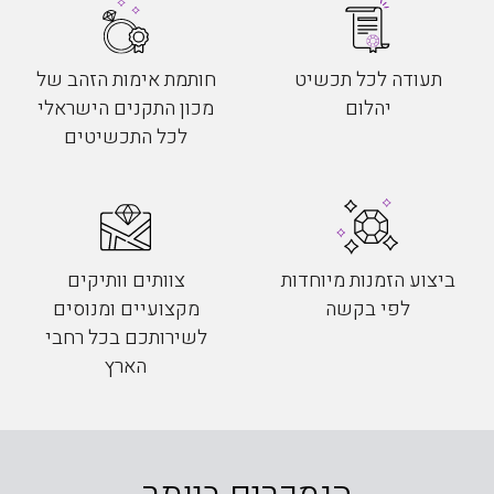
תעודה לכל תכשיט
חותמת אימות הזהב של
יהלום
מכון התקנים הישראלי
לכל התכשיטים
ביצוע הזמנות מיוחדות
צוותים וותיקים
לפי בקשה
מקצועיים ומנוסים
לשירותכם בכל רחבי
הארץ