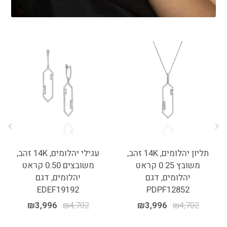
תליון יהלומים, 14K זהב,
עגילי יהלומים, 14K זהב,
משובץ 0.25 קראט
משובצים 0.50 קראט
יהלומים, דגם
יהלומים, דגם
EDEF19192
PDPF12852
₪
3,996
₪
4,702
₪
3,996
₪
4,702