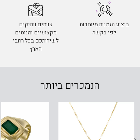
ביצוע הזמנות מיוחדות
צוותים וותיקים
לפי בקשה
מקצועיים ומנוסים
לשירותכם בכל רחבי
הארץ
הנמכרים ביותר