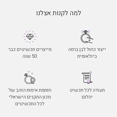
למה לקנות אצלנו
ייצור כחול לבן ברמה
מייצרים תכשיטים כבר
בינלאומית
50 שנה
תעודה לכל תכשיט
חותמת אימות הזהב של
יהלום
מכון התקנים הישראלי
לכל התכשיטים