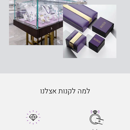
למה לקנות אצלנו