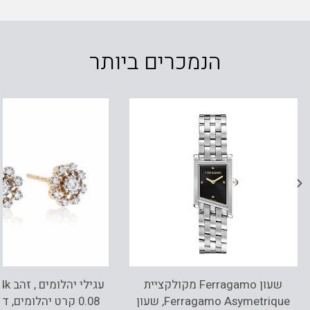
הנמכרים ביותר
שעון Ferragamo מקולקציית
Ferragamo Asymetrique, שעון
0.08 קרט יהלומים, דגם ED2203