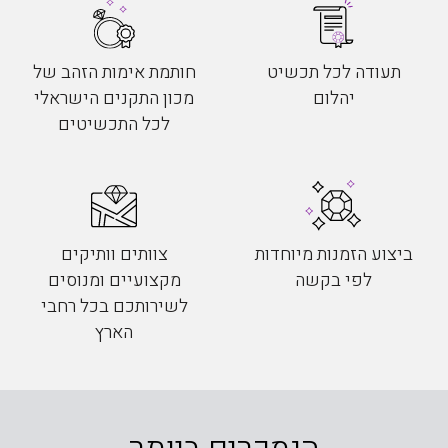
תעודה לכל תכשיט
חותמת אימות הזהב של
יהלום
מכון התקנים הישראלי
לכל התכשיטים
ביצוע הזמנות מיוחדות
צוותים וותיקים
לפי בקשה
מקצועיים ומנוסים
לשירותכם בכל רחבי
הארץ