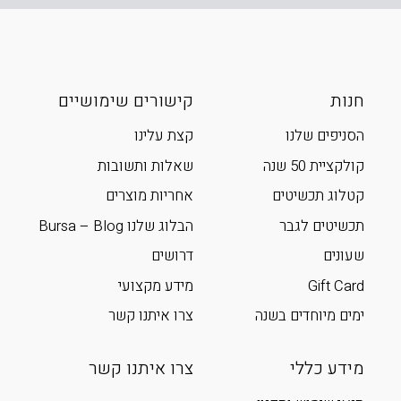
חנות
קישורים שימושיים
הסניפים שלנו
קצת עלינו
קולקציית 50 שנה
שאלות ותשובות
קטלוג תכשיטים
אחריות מוצרים
תכשיטים לגבר
הבלוג שלנו Bursa – Blog
שעונים
דרושים
Gift Card
מידע מקצועי
ימים מיוחדים בשנה
צרו איתנו קשר
מידע כללי
צרו איתנו קשר