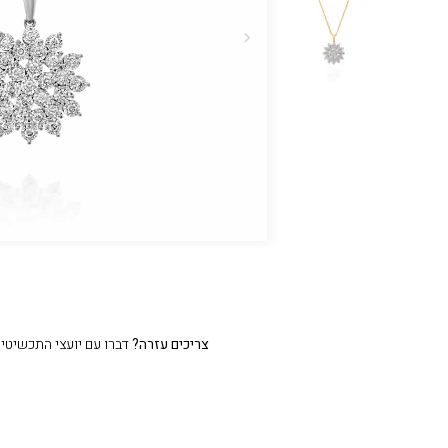
צריכים עזרה?
דברו עם יועצי התכשיטים שלנו 