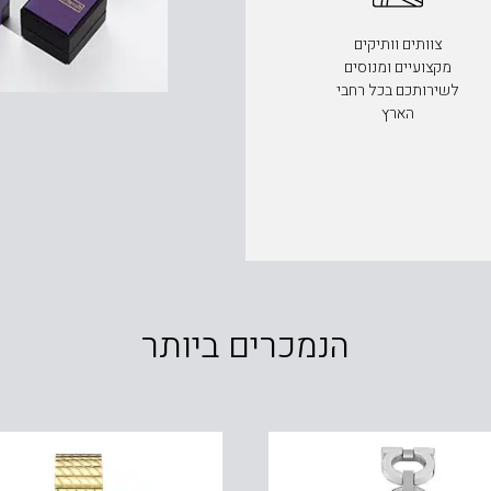
צוותים וותיקים
מקצועיים ומנוסים
לשירותכם בכל רחבי
הארץ
הנמכרים ביותר