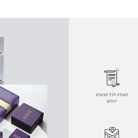
תעודה לכל תכשיט
יהלום