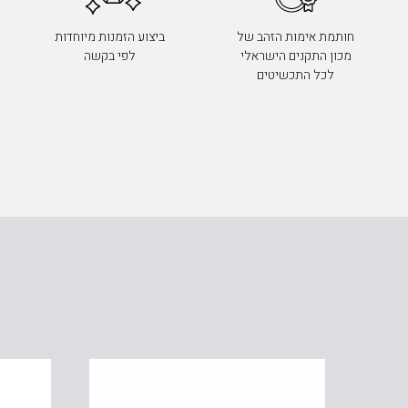
חותמת אימות הזהב של
ביצוע הזמנות מיוחדות
מכון התקנים הישראלי
לפי בקשה
לכל התכשיטים