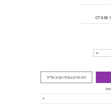
:
0.50 CT
ראה פריט בסניף הקרוב אלייך