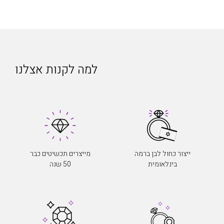
למה לקנות אצלנו
ייצור כחול לבן ברמה
מייצרים תכשיטים כבר
בינלאומית
50 שנה