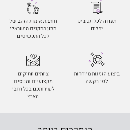
תעודה לכל תכשיט
חותמת אימות הזהב של
יהלום
מכון התקנים הישראלי
לכל התכשיטים
ביצוע הזמנות מיוחדות
צוותים וותיקים
לפי בקשה
מקצועיים ומנוסים
לשירותכם בכל רחבי
הארץ