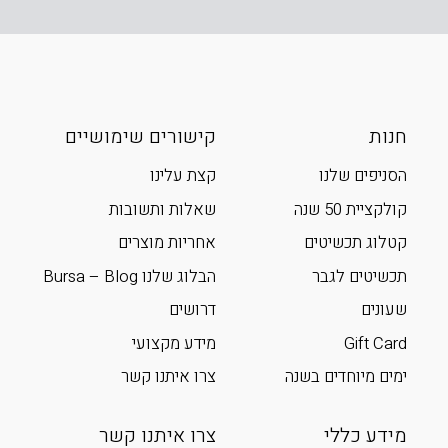
חנות
קישורים שימושיים
הסניפים שלנו
קצת עלינו
קולקציית 50 שנה
שאלות ותשובות
קטלוג תכשיטים
אחריות מוצרים
תכשיטים לגבר
הבלוג שלנו Bursa – Blog
שעונים
דרושים
Gift Card
מידע מקצועי
ימים מיוחדים בשנה
צרו איתנו קשר
מידע כללי
צרו איתנו קשר