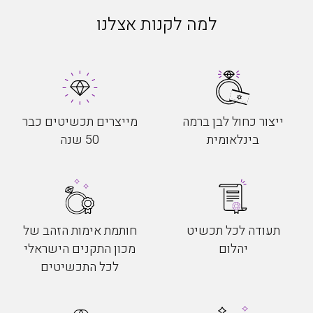
למה לקנות אצלנו
ייצור כחול לבן ברמה
מייצרים תכשיטים כבר
בינלאומית
50 שנה
תעודה לכל תכשיט
חותמת אימות הזהב של
יהלום
מכון התקנים הישראלי
לכל התכשיטים