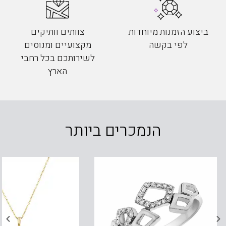
ביצוע הזמנות מיוחדות
צוותים וותיקים
לפי בקשה
מקצועיים ומנוסים
לשירותכם בכל רחבי
הארץ
הנמכרים ביותר