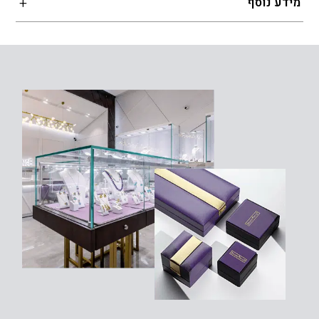
מידע נוסף