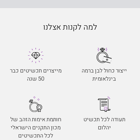
למה לקנות אצלנו
ייצור כחול לבן ברמה
מייצרים תכשיטים כבר
בינלאומית
50 שנה
תעודה לכל תכשיט
חותמת אימות הזהב של
יהלום
מכון התקנים הישראלי
לכל התכשיטים