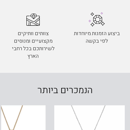
ביצוע הזמנות מיוחדות
צוותים וותיקים
לפי בקשה
מקצועיים ומנוסים
לשירותכם בכל רחבי
הארץ
הנמכרים ביותר