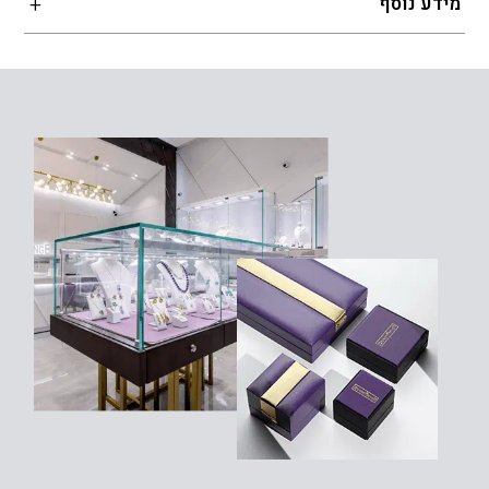
מידע נוסף