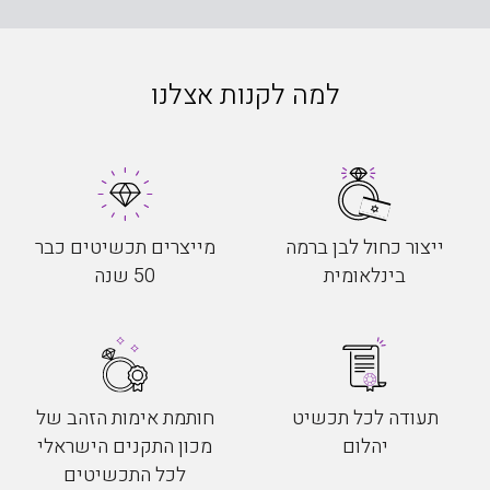
למה לקנות אצלנו
ייצור כחול לבן ברמה
מייצרים תכשיטים כבר
בינלאומית
50 שנה
תעודה לכל תכשיט
חותמת אימות הזהב של
יהלום
מכון התקנים הישראלי
לכל התכשיטים