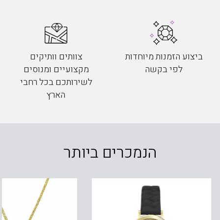
ביצוע הזמנות מיוחדות
צוותים וותיקים
לפי בקשה
מקצועיים ומנוסים
לשירותכם בכל רחבי
הארץ
הנמכרים ביותר