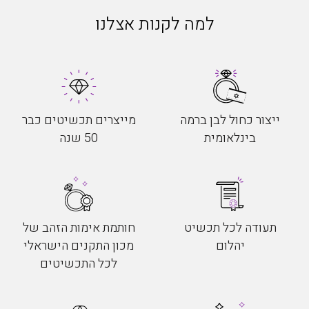
למה לקנות אצלנו
ייצור כחול לבן ברמה
מייצרים תכשיטים כבר
בינלאומית
50 שנה
תעודה לכל תכשיט
חותמת אימות הזהב של
יהלום
מכון התקנים הישראלי
לכל התכשיטים