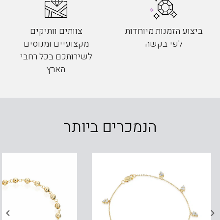
ביצוע הזמנות מיוחדות
צוותים וותיקים
לפי בקשה
מקצועיים ומנוסים
לשירותכם בכל רחבי
הארץ
הנמכרים ביותר