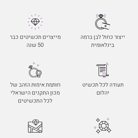
ייצור כחול לבן ברמה
מייצרים תכשיטים כבר
בינלאומית
50 שנה
תעודה לכל תכשיט
חותמת אימות הזהב של
יהלום
מכון התקנים הישראלי
לכל התכשיטים