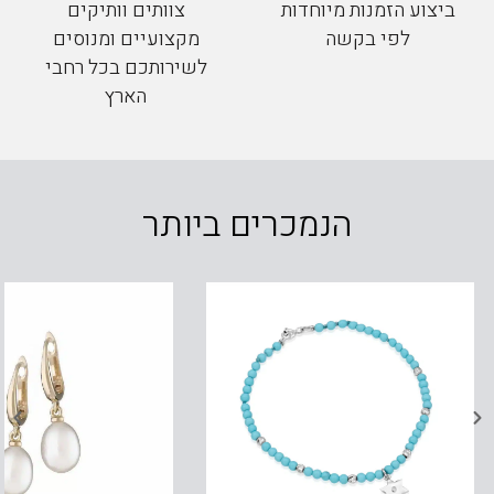
ביצוע הזמנות מיוחדות
צוותים וותיקים
לפי בקשה
מקצועיים ומנוסים
לשירותכם בכל רחבי
הארץ
הנמכרים ביותר