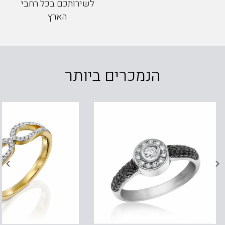
לשירותכם בכל רחבי
הארץ
הנמכרים ביותר