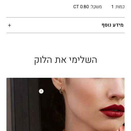
כמות:
1
משקל:
0.80 CT
מידע נוסף
השלימי את הלוק