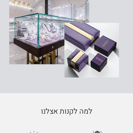
למה לקנות אצלנו