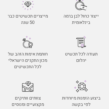
ייצור כחול לבן ברמה
מייצרים תכשיטים כבר
בינלאומית
50 שנה
תעודה לכל תכשיט
חותמת אימות הזהב של
יהלום
מכון התקנים הישראלי
לכל התכשיטים
ביצוע הזמנות מיוחדות
צוותים וותיקים
לפי בקשה
מקצועיים ומנוסים