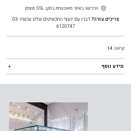
הרכישה באתר מאובטחת בתקן SSL מוצפן
צריכים עזרה?
דברו עם יועצי התכשיטים שלנו עכשיו 03-
6120747
קראט:
14
מידע נוסף