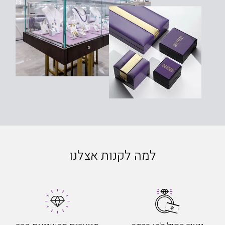
למה לקנות אצלנו