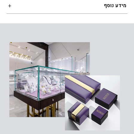
מידע נוסף