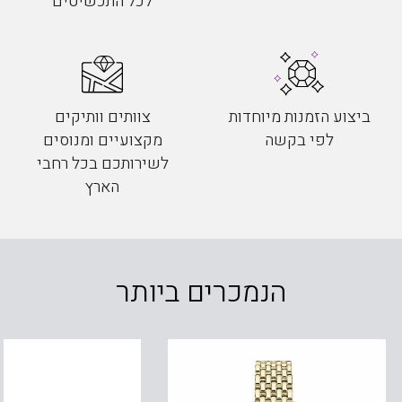
לכל התכשיטים
ביצוע הזמנות מיוחדות
צוותים וותיקים
לפי בקשה
מקצועיים ומנוסים
לשירותכם בכל רחבי
הארץ
הנמכרים ביותר