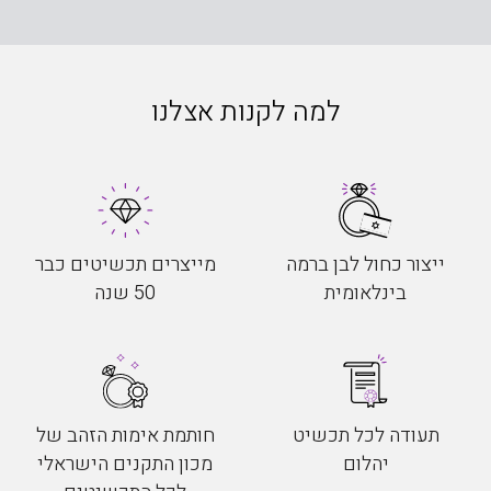
למה לקנות אצלנו
ייצור כחול לבן ברמה
מייצרים תכשיטים כבר
בינלאומית
50 שנה
תעודה לכל תכשיט
חותמת אימות הזהב של
יהלום
מכון התקנים הישראלי