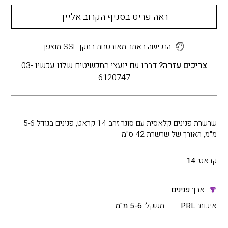
ראה פריט בסניף הקרוב אלייך
הרכישה באתר מאובטחת בתקן SSL מוצפן
צריכים עזרה?
דברו עם יועצי התכשיטים שלנו עכשיו 03-
6120747
שרשרת פנינים קלאסית עם סוגר זהב 14 קראט, פנינים בגודל 5-6
מ"מ, האורך של שרשרת 42 ס"מ
קראט:
14
אבן:
פנינים
איכות:
PRL
משקל:
5-6 מ"מ