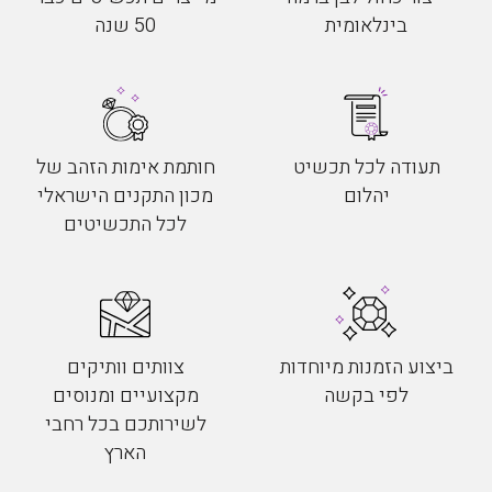
בינלאומית
50 שנה
תעודה לכל תכשיט
חותמת אימות הזהב של
יהלום
מכון התקנים הישראלי
לכל התכשיטים
ביצוע הזמנות מיוחדות
צוותים וותיקים
לפי בקשה
מקצועיים ומנוסים
לשירותכם בכל רחבי
הארץ