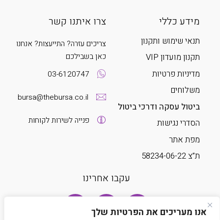
מידע כללי
צרו איתנו קשר
תנאי שימוש ותקנון
צריכים עזרה? התייעצות? אנחנו
כאן בשבילכם
תקנון מועדון VIP
מדיניות פרטיות
03-6120747
משלוחים
bursa@thebursa.co.il
ביטול עסקה ודרכי ביטול
פנייה לשירות לקוחות
הסדרי נגישות
מפת אתר
ת”צ 58234-06-22
עקבו אחרינו
אנו מעריכים את הפרטיות שלך