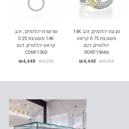
טבעת יהלומים, זהב 14K
שרשרת יהלומים , זהב
משובצת 0.75 קראט
14K משובצת 0.25
יהלומים, דגם
קראט יהלומים, דגם
CDNF1360
RDRF19666
₪
4,448
₪
5,234
₪
4,448
₪
5,234