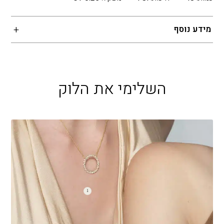
מידע נוסף
השלימי את הלוק