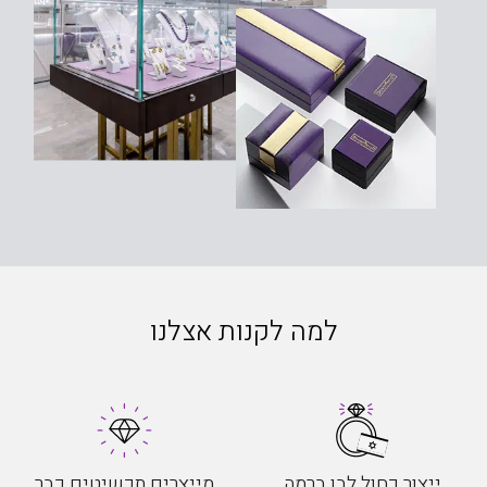
למה לקנות אצלנו
ייצור כחול לבן ברמה
מייצרים תכשיטים כבר