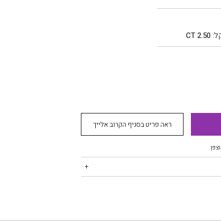
ל:
2.50 CT
ראה פריט בסניף הקרוב אלייך