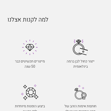
למה לקנות אצלנו
ייצור כחול לבן ברמה
מייצרים תכשיטים כבר
בינלאומית
50 שנה
חותמת אימות הזהב של
ביצוע הזמנות מיוחדות