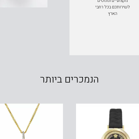
מקצועיים ומנוסים
לשירותכם בכל רחבי
הארץ
הנמכרים ביותר