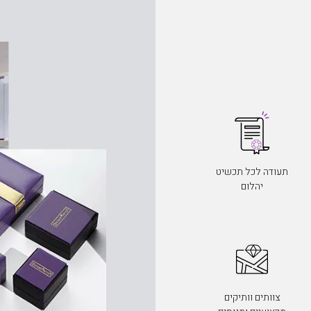
תעודה לכל תכשיט
יהלום
צוותים וותיקים