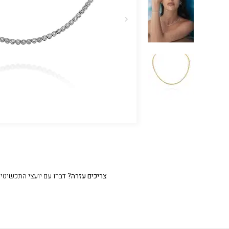
צריכים עזרה?
דברו עם יועצי התכשיטים שלנו 