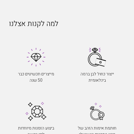
למה לקנות אצלנו
ייצור כחול לבן ברמה
מייצרים תכשיטים כבר
בינלאומית
50 שנה
חותמת אימות הזהב של
ביצוע הזמנות מיוחדות