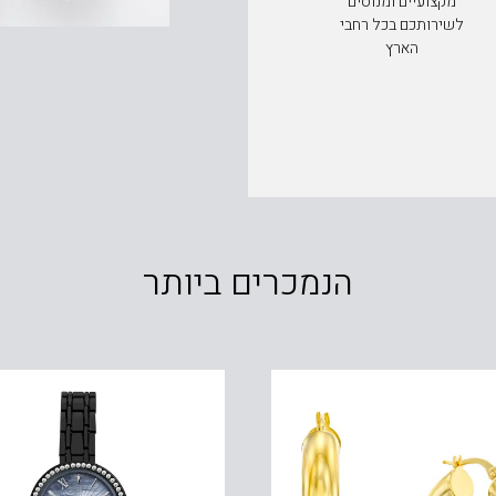
מקצועיים ומנוסים
לשירותכם בכל רחבי
הארץ
הנמכרים ביותר