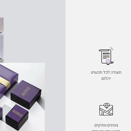
תעודה לכל תכשיט
יהלום
צוותים וותיקים