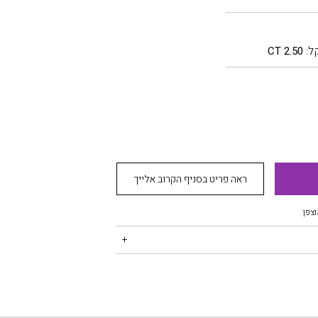
ל:
2.50 CT
ראה פריט בסניף הקרוב אלייך