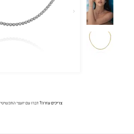
צריכים עזרה?
דברו עם יועצי התכשיטים שלנו 