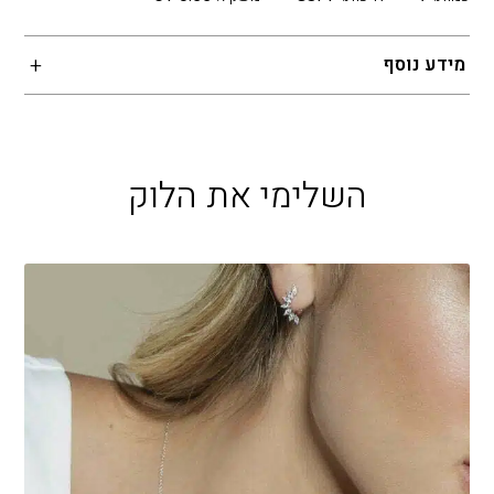
מידע נוסף
השלימי את הלוק