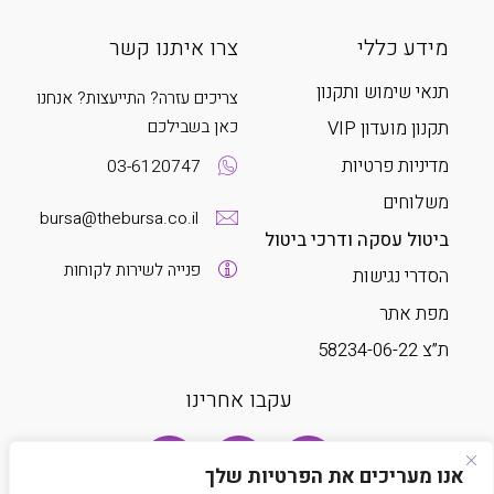
מידע כללי
צרו איתנו קשר
תנאי שימוש ותקנון
צריכים עזרה? התייעצות? אנחנו
כאן בשבילכם
תקנון מועדון VIP
מדיניות פרטיות
03-6120747
משלוחים
bursa@thebursa.co.il
ביטול עסקה ודרכי ביטול
פנייה לשירות לקוחות
הסדרי נגישות
מפת אתר
ת”צ 58234-06-22
עקבו אחרינו
אנו מעריכים את הפרטיות שלך