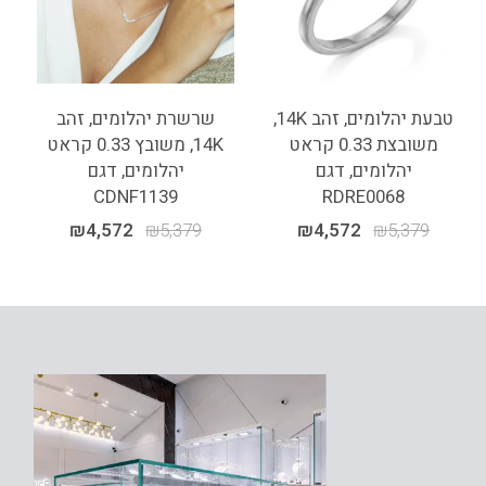
טבעת יהלומים, זהב 14K,
שרשרת יהלומים, זהב
משובצת 0.33 קראט
14K, משובץ 0.33 קראט
יהלומים, דגם
יהלומים, דגם
CDNF1139
RDRE0068
₪
4,572
₪
5,379
₪
4,572
₪
5,379