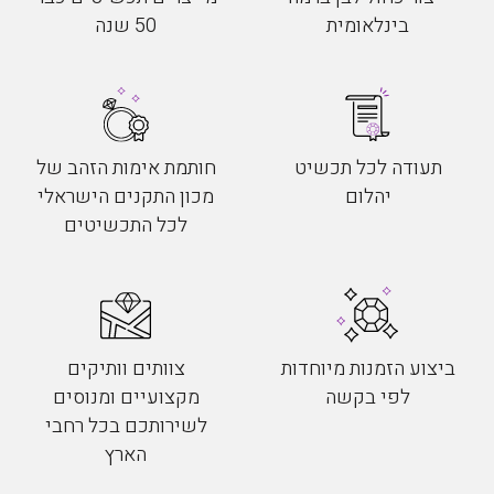
בינלאומית
50 שנה
תעודה לכל תכשיט
חותמת אימות הזהב של
יהלום
מכון התקנים הישראלי
לכל התכשיטים
ביצוע הזמנות מיוחדות
צוותים וותיקים
לפי בקשה
מקצועיים ומנוסים
לשירותכם בכל רחבי
הארץ