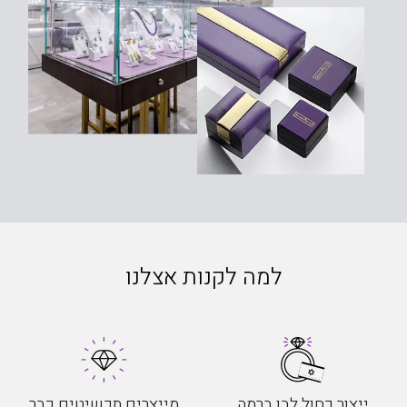
למה לקנות אצלנו
ייצור כחול לבן ברמה
מייצרים תכשיטים כבר