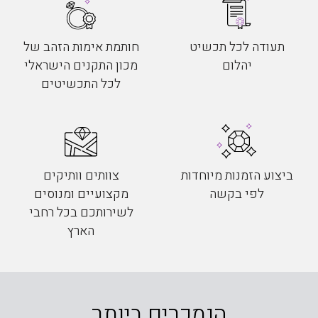
תעודה לכל תכשיט
חותמת אימות הזהב של
יהלום
מכון התקנים הישראלי
לכל התכשיטים
ביצוע הזמנות מיוחדות
צוותים וותיקים
לפי בקשה
מקצועיים ומנוסים
לשירותכם בכל רחבי
הארץ
הנמכרים ביותר