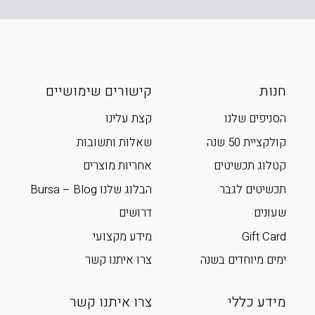
חנות
קישורים שימושיים
הסניפים שלנו
קצת עלינו
קולקציית 50 שנה
שאלות ותשובות
קטלוג תכשיטים
אחריות מוצרים
תכשיטים לגבר
הבלוג שלנו Bursa – Blog
שעונים
דרושים
Gift Card
מידע מקצועי
ימים מיוחדים בשנה
צרו איתנו קשר
מידע כללי
צרו איתנו קשר