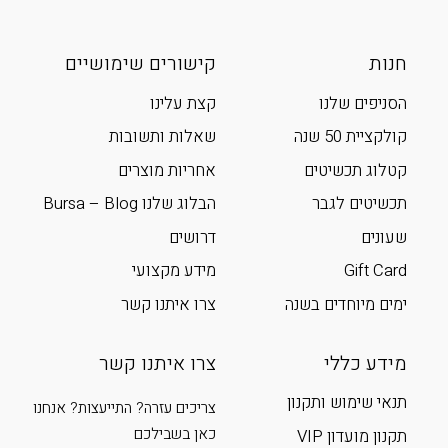
חנות
קישורים שימושיים
הסניפים שלנו
קצת עלינו
קולקציית 50 שנה
שאלות ותשובות
קטלוג תכשיטים
אחריות מוצרים
תכשיטים לגבר
הבלוג שלנו Bursa – Blog
שעונים
דרושים
Gift Card
מידע מקצועי
ימים מיוחדים בשנה
צרו איתנו קשר
מידע כללי
צרו איתנו קשר
תנאי שימוש ותקנון
צריכים עזרה? התייעצות? אנחנו
כאן בשבילכם
תקנון מועדון VIP