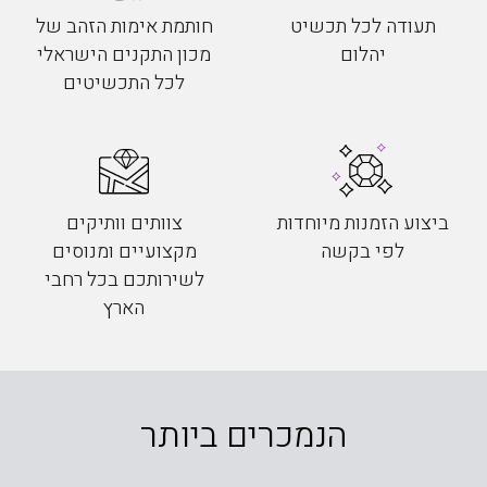
תעודה לכל תכשיט
חותמת אימות הזהב של
יהלום
מכון התקנים הישראלי
לכל התכשיטים
ביצוע הזמנות מיוחדות
צוותים וותיקים
לפי בקשה
מקצועיים ומנוסים
לשירותכם בכל רחבי
הארץ
הנמכרים ביותר