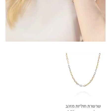
שרשרת חוליות מזהב