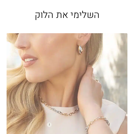
השלימי את הלוק