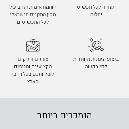
תעודה לכל תכשיט
חותמת אימות הזהב של
יהלום
מכון התקנים הישראלי
לכל התכשיטים
ביצוע הזמנות מיוחדות
צוותים וותיקים
לפי בקשה
מקצועיים ומנוסים
לשירותכם בכל רחבי
הארץ
הנמכרים ביותר