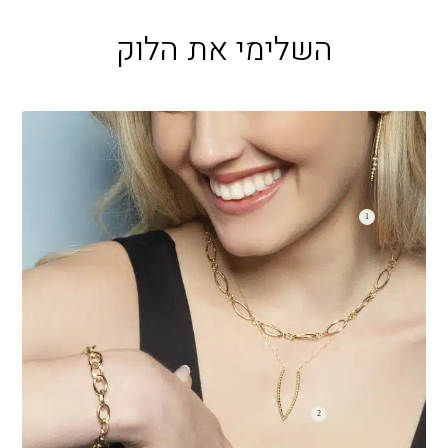
השלימי את הלוק