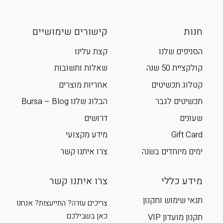
חנות
קישורים שימושיים
הסניפים שלנו
קצת עלינו
קולקציית 50 שנה
שאלות ותשובות
קטלוג תכשיטים
אחריות מוצרים
תכשיטים לגבר
הבלוג שלנו Bursa – Blog
שעונים
דרושים
Gift Card
מידע מקצועי
ימים מיוחדים בשנה
צרו איתנו קשר
מידע כללי
צרו איתנו קשר
תנאי שימוש ותקנון
צריכים עזרה? התייעצות? אנחנו
כאן בשבילכם
תקנון מועדון VIP