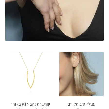
עגילי זהב תלויים
שרשרת זהב K14 באורך