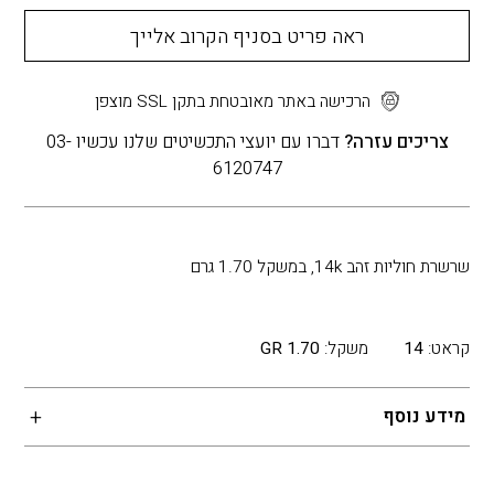
ראה פריט בסניף הקרוב אלייך
הרכישה באתר מאובטחת בתקן SSL מוצפן
צריכים עזרה?
דברו עם יועצי התכשיטים שלנו עכשיו 03-
6120747
שרשרת חוליות זהב 14k, במשקל 1.70 גרם
קראט:
14
משקל:
1.70 GR
מידע נוסף