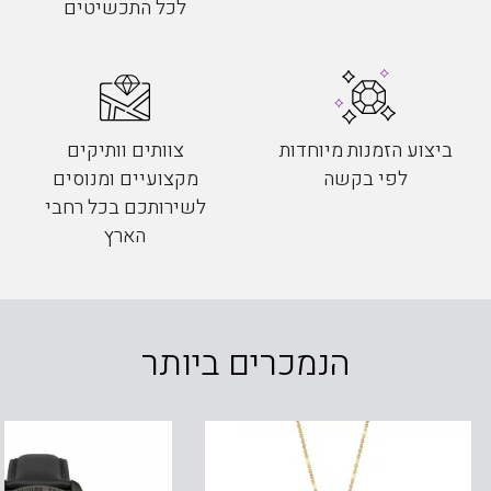
לכל התכשיטים
ביצוע הזמנות מיוחדות
צוותים וותיקים
לפי בקשה
מקצועיים ומנוסים
לשירותכם בכל רחבי
הארץ
הנמכרים ביותר