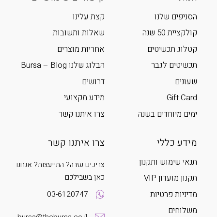
הסניפים שלנו
קצת עלינו
קולקציית 50 שנה
שאלות ותשובות
קטלוג תכשיטים
אחריות מוצרים
תכשיטים לגבר
הבלוג שלנו Bursa – Blog
שעונים
דרושים
Gift Card
מידע מקצועי
ימים מיוחדים בשנה
צרו איתנו קשר
מידע כללי
צרו איתנו קשר
תנאי שימוש ותקנון
צריכים עזרה? התייעצות? אנחנו
כאן בשבילכם
תקנון מועדון VIP
מדיניות פרטיות
03-6120747
משלוחים