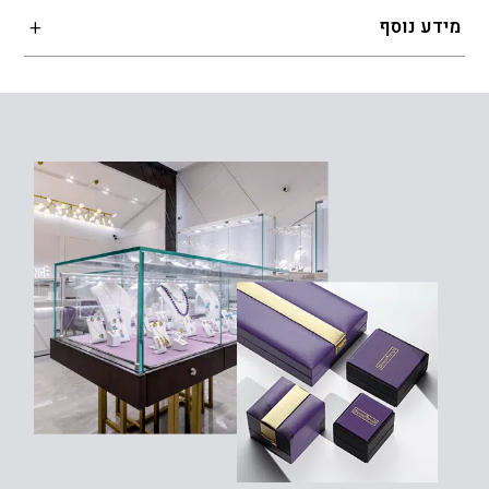
מידע נוסף