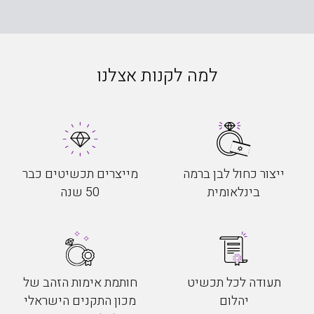
למה לקנות אצלנו
ייצור כחול לבן ברמה
מייצרים תכשיטים כבר
בינלאומית
50 שנה
תעודה לכל תכשיט
חותמת אימות הזהב של
יהלום
מכון התקנים הישראלי