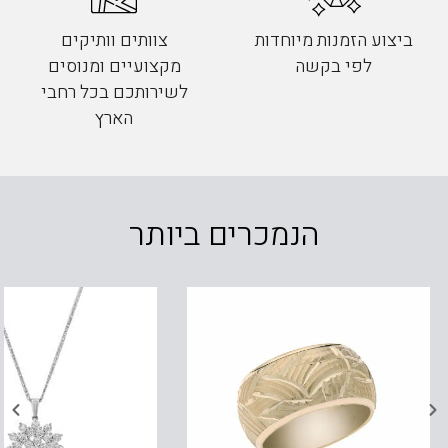
ביצוע הזמנות מיוחדות
צוותים וותיקים
לפי בקשה
מקצועיים ומנוסים
לשירותכם בכל רחבי
הארץ
הנמכרים ביותר