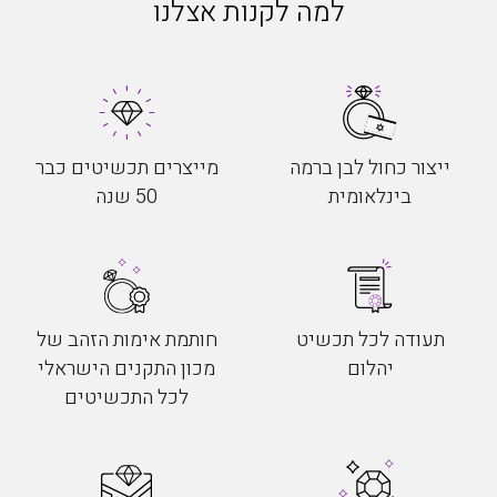
למה לקנות אצלנו
ייצור כחול לבן ברמה
מייצרים תכשיטים כבר
בינלאומית
50 שנה
תעודה לכל תכשיט
חותמת אימות הזהב של
יהלום
מכון התקנים הישראלי
לכל התכשיטים