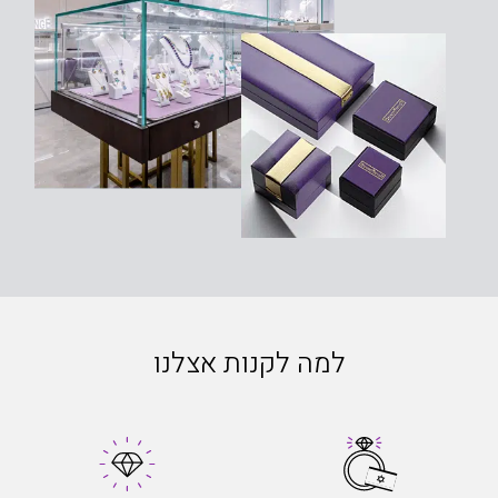
למה לקנות אצלנו