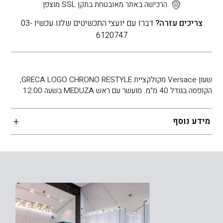
הרכישה באתר מאובטחת בתקן SSL מוצפן
צריכים עזרה?
דברו עם יועצי התכשיטים שלנו עכשיו 03-
6120747
שעון Versace מקולקציית GRECA LOGO CHRONO RESTYLE,
הקופסה בגודל 40 מ"מ. מועשר עם ראש MEDUZA בשעה 12:00
מידע נוסף