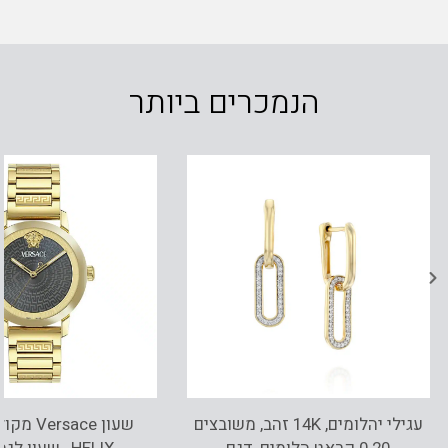
הנמכרים ביותר
עגילי יהלומים, 14K זהב, משובצים