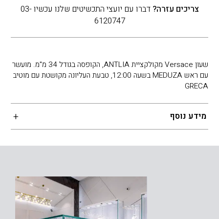
צריכים עזרה?
דברו עם יועצי התכשיטים שלנו עכשיו 03-
6120747
שעון Versace מקולקציית ANTLIA, הקופסה בגודל 34 מ"מ. מועשר
עם ראש MEDUZA בשעה 12:00, טבעת העליונה מקושטת עם מוטיב
GRECA
מידע נוסף