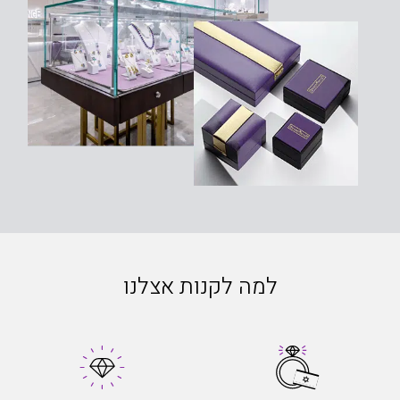
למה לקנות אצלנו