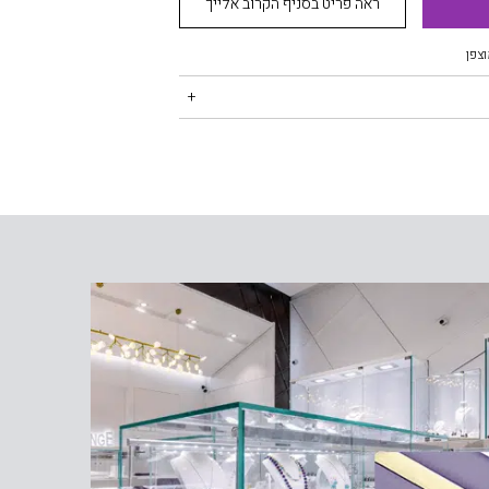
ראה פריט בסניף הקרוב אלייך