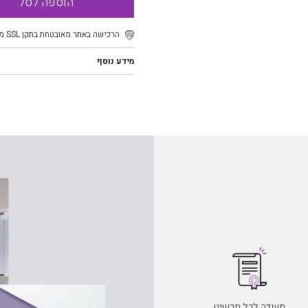
הוספה לסל
הרכישה באתר מאובטחת בתקן SSL מוצפן
מידע נוסף
תעודה לכל תכשיט