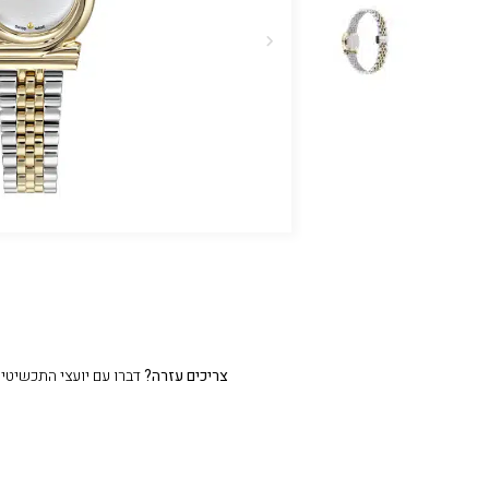
צריכים עזרה?
דברו עם יועצי התכשיטים שלנו 