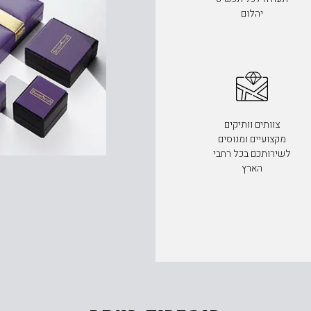
יהלום
צוותים וותיקים
מקצועיים ומנוסים
לשירותכם בכל רחבי
הארץ