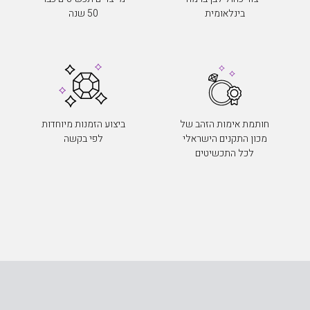
בינלאומית
50 שנה
חותמת אימות הזהב של
ביצוע הזמנות מיוחדות
מכון התקנים הישראלי
לפי בקשה
לכל התכשיטים