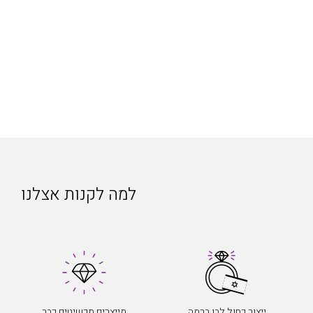
למה לקנות אצלנו
ייצור כחול לבן ברמה
מייצרים תכשיטים כבר