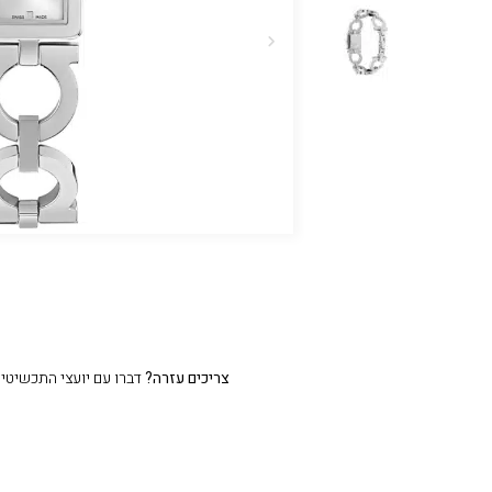
צריכים עזרה?
דברו עם יועצי התכשיטים שלנו 