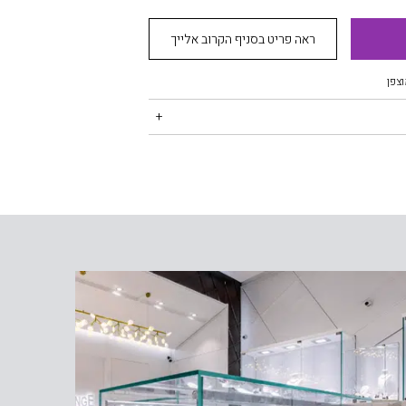
ראה פריט בסניף הקרוב אלייך