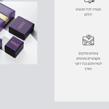
תעודה לכל תכשיט
יהלום
צוותים וותיקים
מקצועיים ומנוסים
לשירותכם בכל רחבי
הארץ