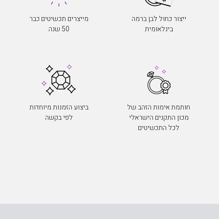
ייצור כחול לבן ברמה
מייצרים תכשיטים כבר
בינלאומית
50 שנה
חותמת אימות הזהב של
ביצוע הזמנות מיוחדות
מכון התקנים הישראלי
לפי בקשה
לכל התכשיטים