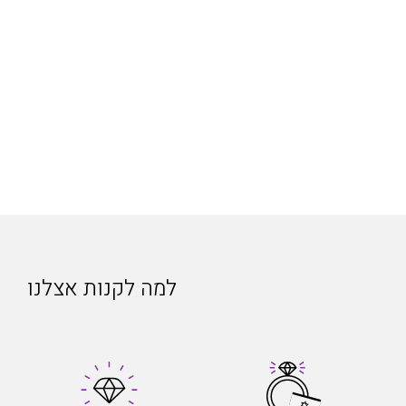
למה לקנות אצלנו