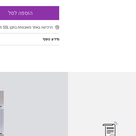
הוספה לסל
הרכישה באתר מאובטחת בתקן SSL מוצפן
מידע נוסף