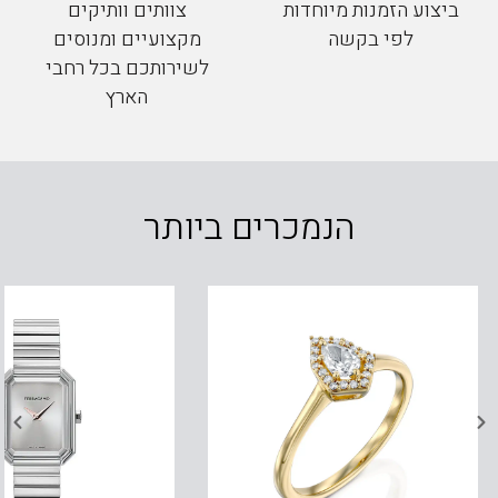
ביצוע הזמנות מיוחדות
צוותים וותיקים
לפי בקשה
מקצועיים ומנוסים
לשירותכם בכל רחבי
הארץ
הנמכרים ביותר