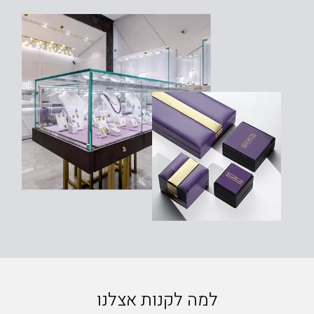
למה לקנות אצלנו