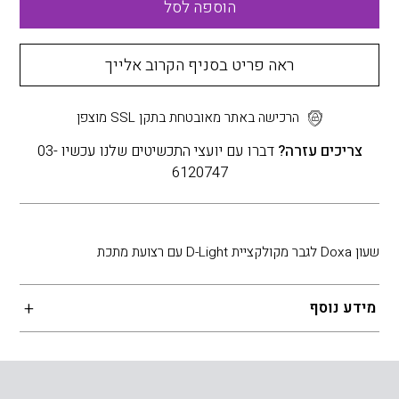
הוספה לסל
ראה פריט בסניף הקרוב אלייך
הרכישה באתר מאובטחת בתקן SSL מוצפן
צריכים עזרה?
דברו עם יועצי התכשיטים שלנו עכשיו 03-
6120747
שעון Doxa לגבר מקולקציית D-Light עם רצועת מתכת
מידע נוסף