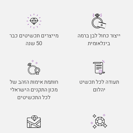
ייצור כחול לבן ברמה
מייצרים תכשיטים כבר
בינלאומית
50 שנה
תעודה לכל תכשיט
חותמת אימות הזהב של
יהלום
מכון התקנים הישראלי
לכל התכשיטים