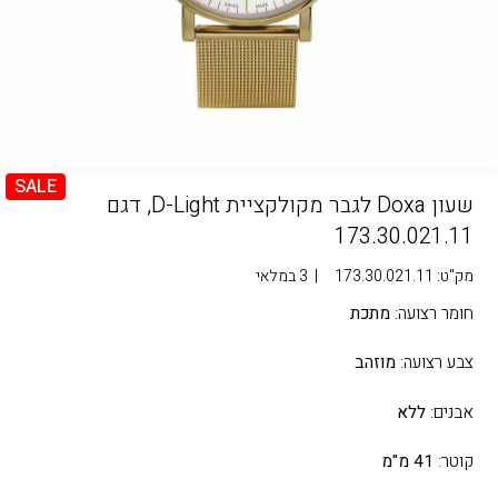
SALE
שעון Doxa לגבר מקולקציית D-Light, דגם
173.30.021.11
מק"ט:
173.30.021.11
|
3 במלאי
חומר רצועה:
מתכת
צבע רצועה:
מוזהב
אבנים:
ללא
קוטר:
41 מ"מ