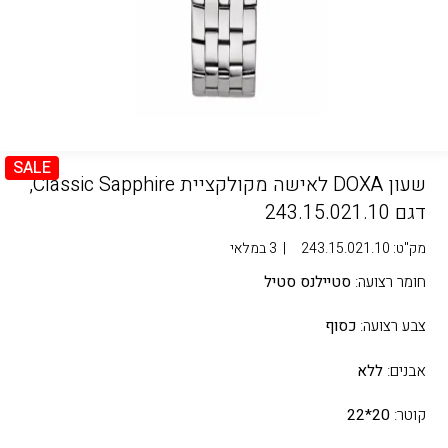
SALE
שעון DOXA לאישה מקולקציית Classic Sapphire,
דגם 243.15.021.10
מק"ט:
243.15.021.10
|
3 במלאי
חומר רצועה:
סטיילנס סטיל
צבע רצועה:
כסוף
אבנים:
ללא
קוטר:
20*22