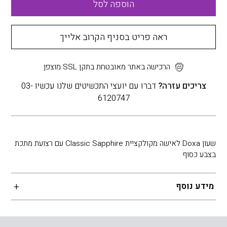
הוספה לסל
ראה פריט בסניף הקרוב אלייך
הרכישה באתר מאובטחת בתקן SSL מוצפן
צריכים עזרה?
דברו עם יועצי התכשיטים שלנו עכשיו 03-
6120747
שעון Doxa לאישה מקולקציית Classic Sapphire עם רצועת מתכת
בצבע כסוף
מידע נוסף