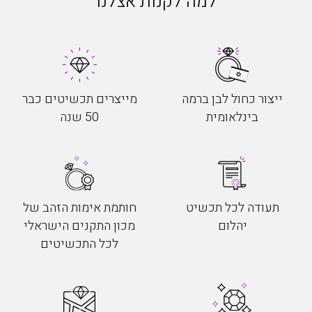
למה לקנות אצלנו
ייצור כחול לבן ברמה
מייצרים תכשיטים כבר
בינלאומית
50 שנה
תעודה לכל תכשיט
חותמת אימות הזהב של
יהלום
מכון התקנים הישראלי
לכל התכשיטים