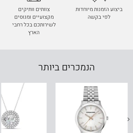
ביצוע הזמנות מיוחדות
צוותים וותיקים
לפי בקשה
מקצועיים ומנוסים
לשירותכם בכל רחבי
הארץ
הנמכרים ביותר