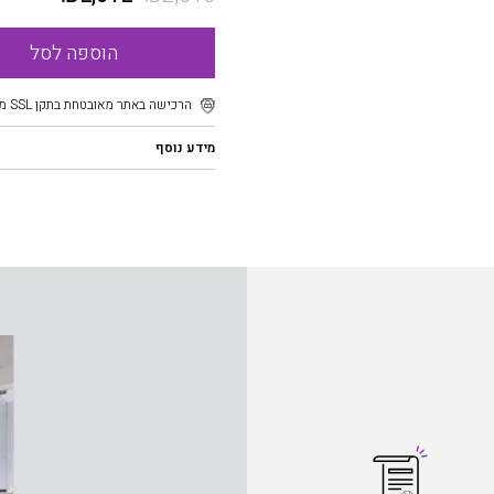
הוספה לסל
הרכישה באתר מאובטחת בתקן SSL מוצפן
מידע נוסף