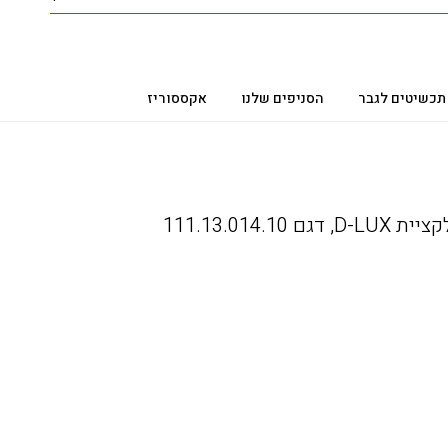
תכשיטים לגבר
הסניפים שלנו
אקססוריז