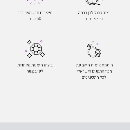
ייצור כחול לבן ברמה
מייצרים תכשיטים כבר
בינלאומית
50 שנה
חותמת אימות הזהב של
ביצוע הזמנות מיוחדות
מכון התקנים הישראלי
לפי בקשה
לכל התכשיטים