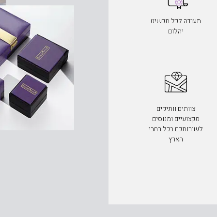
תעודה לכל תכשיט
יהלום
צוותים וותיקים
מקצועיים ומנוסים
לשירותכם בכל רחבי
הארץ