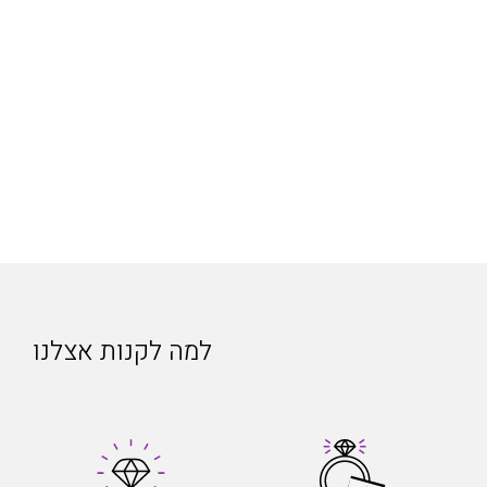
למה לקנות אצלנו