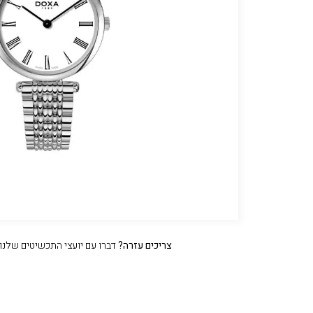
צריכים עזרה?
דברו עם יועצי התכשיטים שלנו עכשיו 47