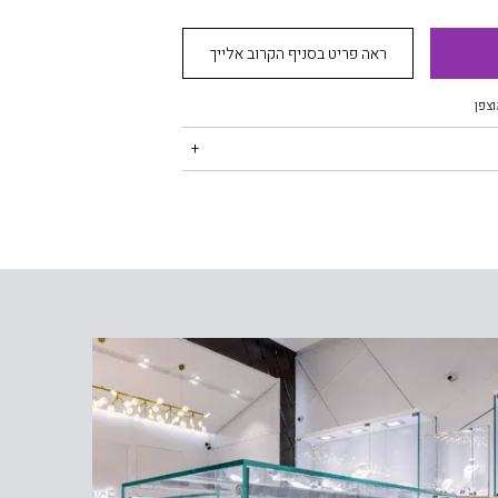
ראה פריט בסניף הקרוב אלייך