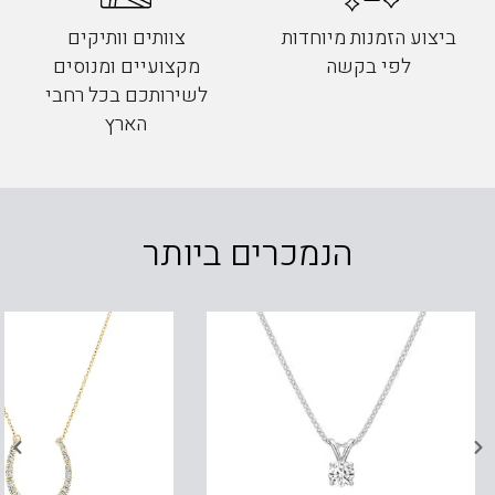
ביצוע הזמנות מיוחדות
צוותים וותיקים
לפי בקשה
מקצועיים ומנוסים
לשירותכם בכל רחבי
הארץ
הנמכרים ביותר