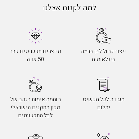
למה לקנות אצלנו
ייצור כחול לבן ברמה
מייצרים תכשיטים כבר
בינלאומית
50 שנה
תעודה לכל תכשיט
חותמת אימות הזהב של
יהלום
מכון התקנים הישראלי
לכל התכשיטים