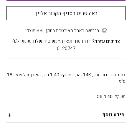
ראה פריט בסניף הקרוב אלייך
הרכישה באתר מאובטחת בתקן SSL מוצפן
צריכים עזרה?
דברו עם יועצי התכשיטים שלנו עכשיו 03-
6120747
צמיד עם כדורי זהב, 14K זהב, במשקל 1.40 גרם, האורך של צמיד 18
ס"מ
משקל:
1.40 GR
מידע נוסף