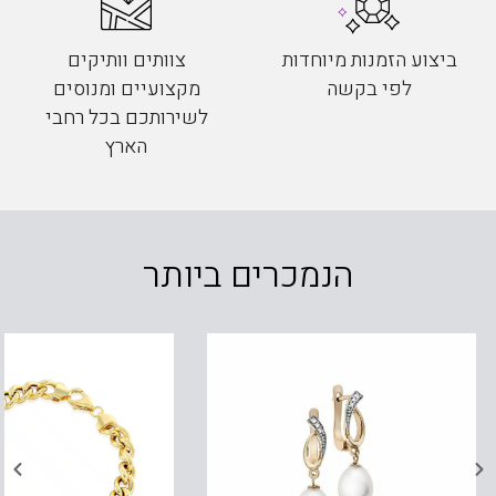
ביצוע הזמנות מיוחדות
צוותים וותיקים
לפי בקשה
מקצועיים ומנוסים
לשירותכם בכל רחבי
הארץ
הנמכרים ביותר