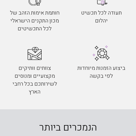
תעודה לכל תכשיט
חותמת אימות הזהב של
יהלום
מכון התקנים הישראלי
לכל התכשיטים
ביצוע הזמנות מיוחדות
צוותים וותיקים
לפי בקשה
מקצועיים ומנוסים
לשירותכם בכל רחבי
הארץ
הנמכרים ביותר