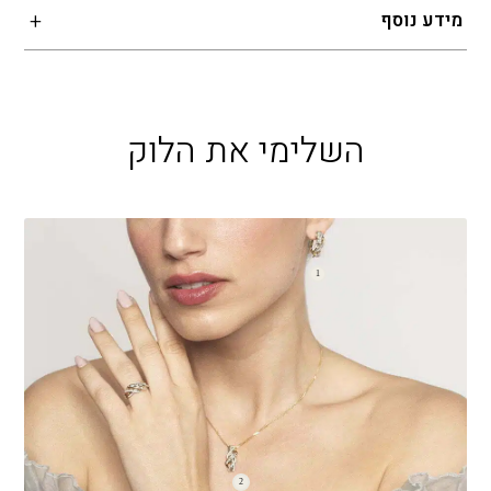
מידע נוסף
השלימי את הלוק