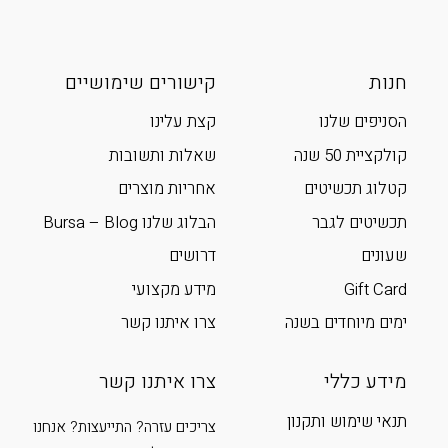
חנות
קישורים שימושיים
הסניפים שלנו
קצת עלינו
קולקציית 50 שנה
שאלות ותשובות
קטלוג תכשיטים
אחריות מוצרים
תכשיטים לגבר
הבלוג שלנו Bursa – Blog
שעונים
דרושים
Gift Card
מידע מקצועי
ימים מיוחדים בשנה
צרו איתנו קשר
מידע כללי
צרו איתנו קשר
תנאי שימוש ותקנון
צריכים עזרה? התייעצות? אנחנו