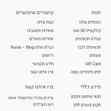
חנות
קישורים שימושיים
הסניפים שלנו
קצת עלינו
קולקציית 50 שנה
שאלות ותשובות
קטלוג תכשיטים
אחריות מוצרים
תכשיטים לגבר
הבלוג שלנו Bursa – Blog
שעונים
דרושים
Gift Card
מידע מקצועי
ימים מיוחדים בשנה
צרו איתנו קשר
מידע כללי
צרו איתנו קשר
תנאי שימוש ותקנון
צריכים עזרה? התייעצות? אנחנו
כאן בשבילכם
תקנון מועדון VIP