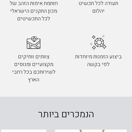
תעודה לכל תכשיט
חותמת אימות הזהב של
יהלום
מכון התקנים הישראלי
לכל התכשיטים
ביצוע הזמנות מיוחדות
צוותים וותיקים
לפי בקשה
מקצועיים ומנוסים
לשירותכם בכל רחבי
הארץ
הנמכרים ביותר