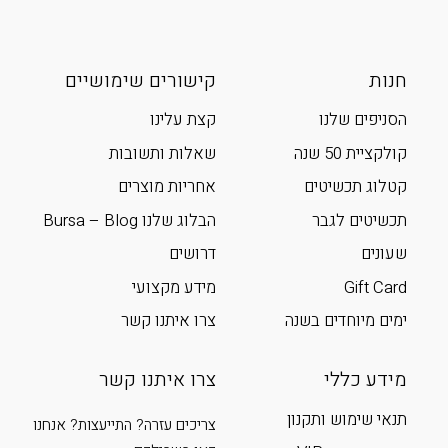
חנות
קישורים שימושיים
הסניפים שלנו
קצת עלינו
קולקציית 50 שנה
שאלות ותשובות
קטלוג תכשיטים
אחריות מוצרים
תכשיטים לגבר
הבלוג שלנו Bursa – Blog
שעונים
דרושים
Gift Card
מידע מקצועי
ימים מיוחדים בשנה
צרו איתנו קשר
מידע כללי
צרו איתנו קשר
תנאי שימוש ותקנון
צריכים עזרה? התייעצות? אנחנו