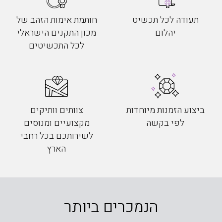
תעודה לכל תכשיט
חותמת אימות הזהב של
יהלום
מכון התקנים הישראלי
לכל התכשיטים
ביצוע הזמנות מיוחדות
צוותים וותיקים
לפי בקשה
מקצועיים ומנוסים
לשירותכם בכל רחבי
הארץ
הנמכרים ביותר