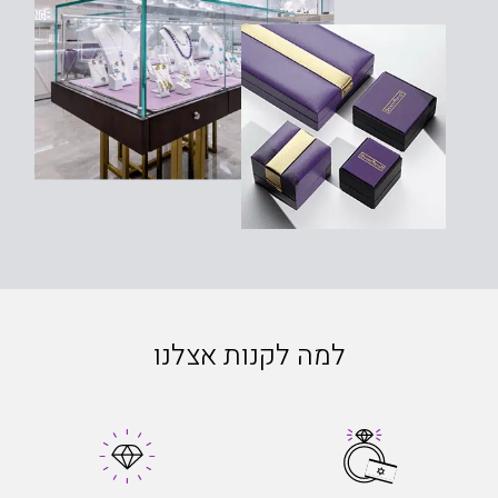
למה לקנות אצלנו