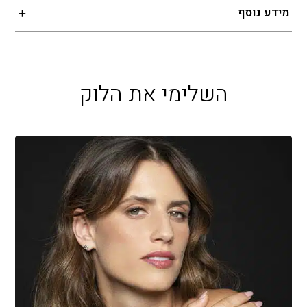
מידע נוסף
השלימי את הלוק