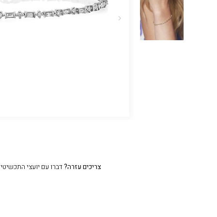
צריכים עזרה?
דברו עם יועצי התכשיטים שלנו 