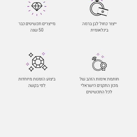
ייצור כחול לבן ברמה
מייצרים תכשיטים כבר
בינלאומית
50 שנה
חותמת אימות הזהב של
ביצוע הזמנות מיוחדות
מכון התקנים הישראלי
לפי בקשה
לכל התכשיטים