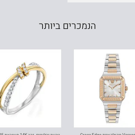
הנמכרים ביותר