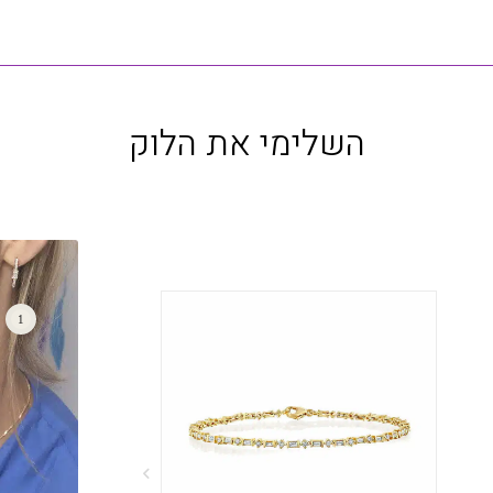
השלימי את הלוק