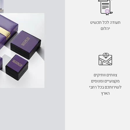
תעודה לכל תכשיט
יהלום
צוותים וותיקים
מקצועיים ומנוסים
לשירותכם בכל רחבי
הארץ