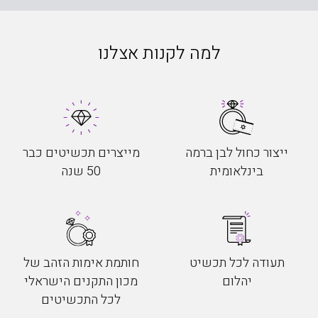
למה לקנות אצלנו
ייצור כחול לבן ברמה
מייצרים תכשיטים כבר
בינלאומית
50 שנה
תעודה לכל תכשיט
חותמת אימות הזהב של
יהלום
מכון התקנים הישראלי
לכל התכשיטים