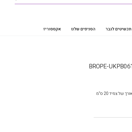
תכשיטים לגבר
הסניפים שלנו
אקססוריז