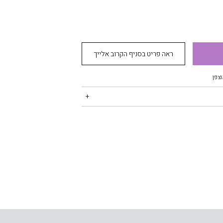
ראה פריט בסניף הקרוב אלייך