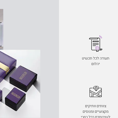
תעודה לכל תכשיט
יהלום
צוותים וותיקים
מקצועיים ומנוסים
לשירותכם בכל רחבי