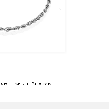
צריכים עזרה?
דברו עם יועצי התכשיטים שלנו 