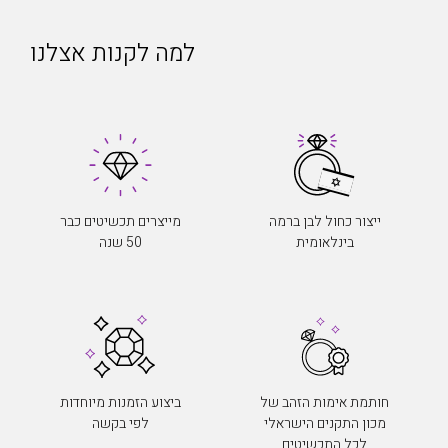
למה לקנות אצלנו
ייצור כחול לבן ברמה
מייצרים תכשיטים כבר
בינלאומית
50 שנה
חותמת אימות הזהב של
ביצוע הזמנות מיוחדות
מכון התקנים הישראלי
לפי בקשה
לכל התכשיטים