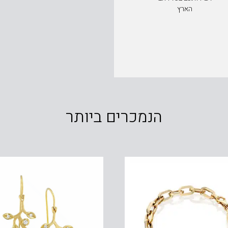
הארץ
הנמכרים ביותר