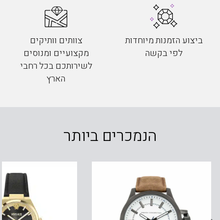
ביצוע הזמנות מיוחדות
צוותים וותיקים
לפי בקשה
מקצועיים ומנוסים
לשירותכם בכל רחבי
הארץ
הנמכרים ביותר