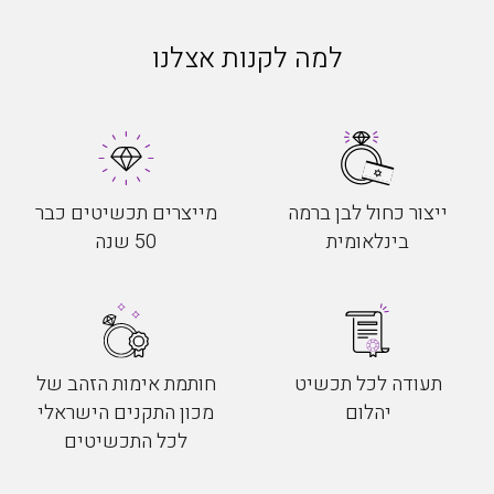
למה לקנות אצלנו
ייצור כחול לבן ברמה
מייצרים תכשיטים כבר
בינלאומית
50 שנה
תעודה לכל תכשיט
חותמת אימות הזהב של
יהלום
מכון התקנים הישראלי
לכל התכשיטים