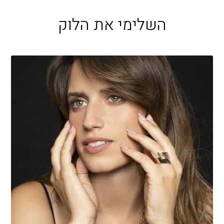
השלימי את הלוק