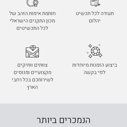
תעודה לכל תכשיט
חותמת אימות הזהב של
יהלום
מכון התקנים הישראלי
לכל התכשיטים
ביצוע הזמנות מיוחדות
צוותים וותיקים
לפי בקשה
מקצועיים ומנוסים
לשירותכם בכל רחבי
הארץ
הנמכרים ביותר