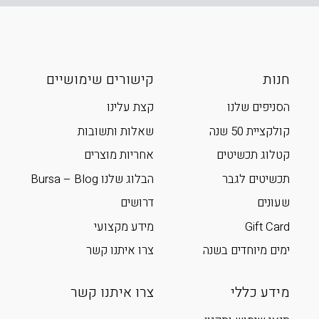
חנות
קישורים שימושיים
הסניפים שלנו
קצת עלינו
קולקציית 50 שנה
שאלות ותשובות
קטלוג תכשיטים
אחריות מוצרים
תכשיטים לגבר
הבלוג שלנו Bursa – Blog
שעונים
דרושים
Gift Card
מידע מקצועי
ימים מיוחדים בשנה
צרו איתנו קשר
מידע כללי
צרו איתנו קשר