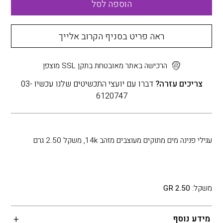
הוספה לסל
ראה פריט בסניף הקרוב אלייך
הרכישה באתר מאובטחת בתקן SSL מוצפן
צריכים עזרה?
דברו עם יועצי התכשיטים שלנו עכשיו 03-
6120747
עגילי פנינה מים מתוקים מעוצבים מזהב 14k, משקל 2.50 גרם
משקל:
2.50 GR
מידע נוסף