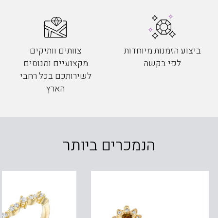
ביצוע הזמנות מיוחדות
צוותים וותיקים
לפי בקשה
מקצועיים ומנוסים
לשירותכם בכל רחבי
הארץ
הנמכרים ביותר