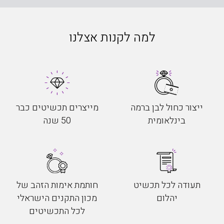
למה לקנות אצלנו
ייצור כחול לבן ברמה
מייצרים תכשיטים כבר
בינלאומית
50 שנה
תעודה לכל תכשיט
חותמת אימות הזהב של
יהלום
מכון התקנים הישראלי
לכל התכשיטים