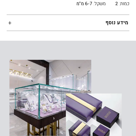
כמות:
2
משקל:
6-7 מ"מ
מידע נוסף