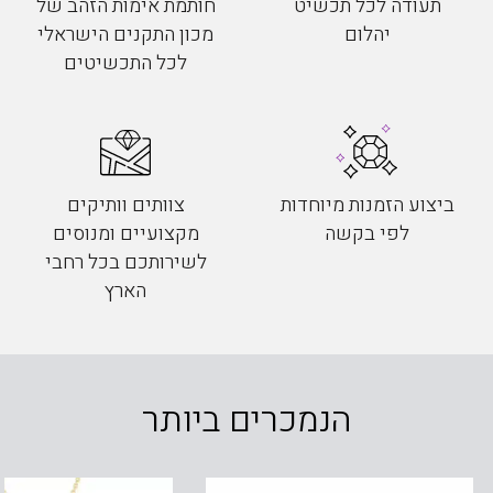
תעודה לכל תכשיט
חותמת אימות הזהב של
יהלום
מכון התקנים הישראלי
לכל התכשיטים
ביצוע הזמנות מיוחדות
צוותים וותיקים
לפי בקשה
מקצועיים ומנוסים
לשירותכם בכל רחבי
הארץ
הנמכרים ביותר