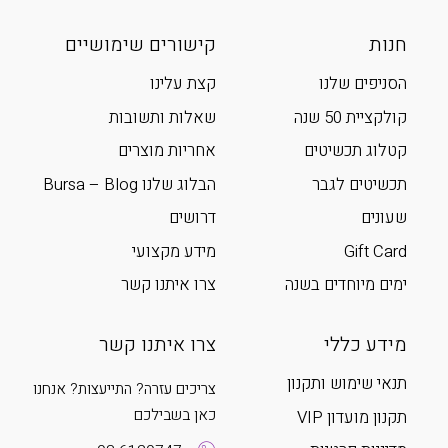
חנות
קישורים שימושיים
הסניפים שלנו
קצת עלינו
קולקציית 50 שנה
שאלות ותשובות
קטלוג תכשיטים
אחריות מוצרים
תכשיטים לגבר
הבלוג שלנו Bursa – Blog
שעונים
דרושים
Gift Card
מידע מקצועי
ימים מיוחדים בשנה
צרו איתנו קשר
מידע כללי
צרו איתנו קשר
תנאי שימוש ותקנון
צריכים עזרה? התייעצות? אנחנו
כאן בשבילכם
תקנון מועדון VIP