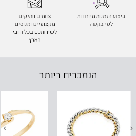
ביצוע הזמנות מיוחדות
צוותים וותיקים
לפי בקשה
מקצועיים ומנוסים
לשירותכם בכל רחבי
הארץ
הנמכרים ביותר