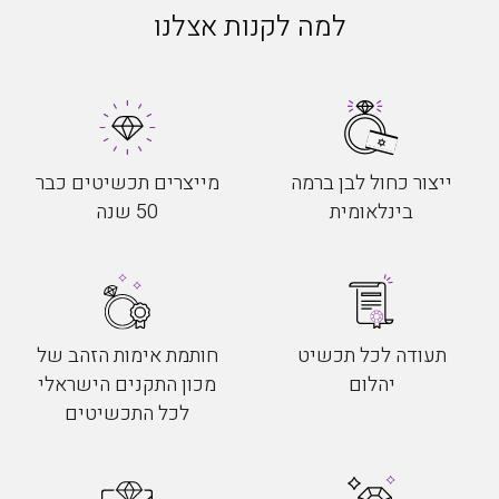
למה לקנות אצלנו
ייצור כחול לבן ברמה
מייצרים תכשיטים כבר
בינלאומית
50 שנה
תעודה לכל תכשיט
חותמת אימות הזהב של
יהלום
מכון התקנים הישראלי
לכל התכשיטים